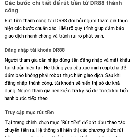
Các bước chi tiết để rút tiền từ DR88 thành
công
Rút tiền thành công tại DR88 đòi hỏi người tham gia thực
hiện các bước chuẩn xác. Hiểu rõ quy trình giúp đảm bảo
giao dịch nhanh chóng và tránh rủi ro phát sinh.
Đăng nhập tài khoản DR88
Người tham gia cần nhập đúng tên đăng nhập và mật khẩu
tài khoản hiện tại. Hệ thống yêu cầu xác minh captcha để
đảm bảo không phải robot thực hiện giao dịch. Sau khi
đăng nhập thành công, tài khoản sẽ hiển thị số dư khả
dụng. Người tham gia nên kiểm tra kỹ số dư trước khi tiến
hành bước tiếp theo.
Truy cập mục rút tiền
Tại trang chính, chọn mục “Rút tiền” để bắt đầu thao tác
chuyển tiền ra. Hệ thống sẽ hiển thị các phương thức rút