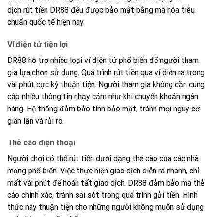
dịch rút tiền DR88 đều được bảo mật bằng mã hóa tiêu
chuẩn quốc tế hiện nay.
Ví điện tử tiện lợi
DR88 hỗ trợ nhiều loại ví điện tử phổ biến để người tham
gia lựa chọn sử dụng. Quá trình rút tiền qua ví diễn ra trong
vài phút cực kỳ thuận tiện. Người tham gia không cần cung
cấp nhiều thông tin nhạy cảm như khi chuyển khoản ngân
hàng. Hệ thống đảm bảo tính bảo mật, tránh mọi nguy cơ
gian lận và rủi ro.
Thẻ cào điện thoại
Người chơi có thể rút tiền dưới dạng thẻ cào của các nhà
mạng phổ biến. Việc thực hiện giao dịch diễn ra nhanh, chỉ
mất vài phút để hoàn tất giao dịch. DR88 đảm bảo mã thẻ
cào chính xác, tránh sai sót trong quá trình gửi tiền. Hình
thức này thuận tiện cho những người không muốn sử dụng