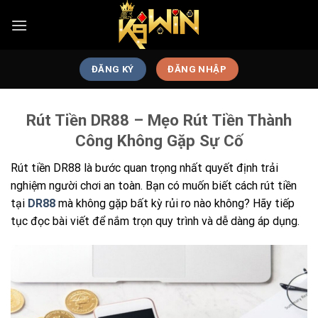
Bỏ
qua
nội
dung
ĐĂNG KÝ
ĐĂNG NHẬP
Rút Tiền DR88 – Mẹo Rút Tiền Thành
Công Không Gặp Sự Cố
Rút tiền DR88 là bước quan trọng nhất quyết định trải
nghiệm người chơi an toàn. Bạn có muốn biết cách rút tiền
tại
DR88
mà không gặp bất kỳ rủi ro nào không? Hãy tiếp
tục đọc bài viết để nắm trọn quy trình và dễ dàng áp dụng.