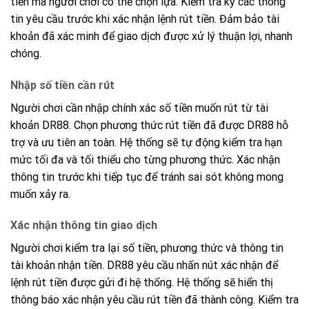
tiền mà người chơi có thể chọn lựa. Kiểm tra kỹ các thông
tin yêu cầu trước khi xác nhận lệnh rút tiền. Đảm bảo tài
khoản đã xác minh để giao dịch được xử lý thuận lợi, nhanh
chóng.
Nhập số tiền cần rút
Người chơi cần nhập chính xác số tiền muốn rút từ tài
khoản DR88. Chọn phương thức rút tiền đã được DR88 hỗ
trợ và ưu tiên an toàn. Hệ thống sẽ tự động kiểm tra hạn
mức tối đa và tối thiểu cho từng phương thức. Xác nhận
thông tin trước khi tiếp tục để tránh sai sót không mong
muốn xảy ra.
Xác nhận thông tin giao dịch
Người chơi kiểm tra lại số tiền, phương thức và thông tin
tài khoản nhận tiền. DR88 yêu cầu nhấn nút xác nhận để
lệnh rút tiền được gửi đi hệ thống. Hệ thống sẽ hiển thị
thông báo xác nhận yêu cầu rút tiền đã thành công. Kiểm tra