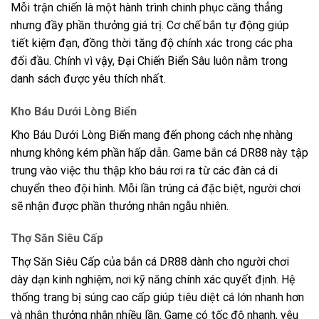
Mỗi trận chiến là một hành trình chinh phục căng thẳng
nhưng đầy phần thưởng giá trị. Cơ chế bắn tự động giúp
tiết kiệm đạn, đồng thời tăng độ chính xác trong các pha
đối đầu. Chính vì vậy, Đại Chiến Biển Sâu luôn nằm trong
danh sách được yêu thích nhất.
Kho Báu Dưới Lòng Biển
Kho Báu Dưới Lòng Biển mang đến phong cách nhẹ nhàng
nhưng không kém phần hấp dẫn. Game bắn cá DR88 này tập
trung vào việc thu thập kho báu rơi ra từ các đàn cá di
chuyển theo đội hình. Mỗi lần trúng cá đặc biệt, người chơi
sẽ nhận được phần thưởng nhân ngẫu nhiên.
Thợ Săn Siêu Cấp
Thợ Săn Siêu Cấp của bắn cá DR88 dành cho người chơi
dày dạn kinh nghiệm, nơi kỹ năng chính xác quyết định. Hệ
thống trang bị súng cao cấp giúp tiêu diệt cá lớn nhanh hơn
và nhận thưởng nhân nhiều lần. Game có tốc độ nhanh, yêu