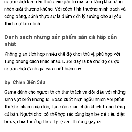
người chơi kéo dài thời gian giải trí mà còn tăng khả năng
nhận giải thưởng khủng. Với cách tính thưởng minh bạch và
công bằng, sảnh thực sự là điểm đến lý tưởng cho ai yêu
thích sự kịch tính.
Danh sách những sản phẩm săn cá hấp dẫn
nhất
Không gian tích hợp nhiều chế độ chơi thú vị, phù hợp với
từng phong cách khác nhau. Dưới đây là ba chế độ được
người chơi đánh giá cao nhất hiện nay.
Đại Chiến Biển Sâu
Game dành cho người thích thử thách và đối đầu với những
sinh vật biển khổng lồ. Boss xuất hiện ngẫu nhiên với phần
thưởng nhân nhiều lần, tạo cảm giác phấn khích trong từng
cú bắn. Người chơi có thể hợp tác cùng bạn bè để tiêu diệt
boss, chia thưởng theo tỷ lệ sát thương gây ra.