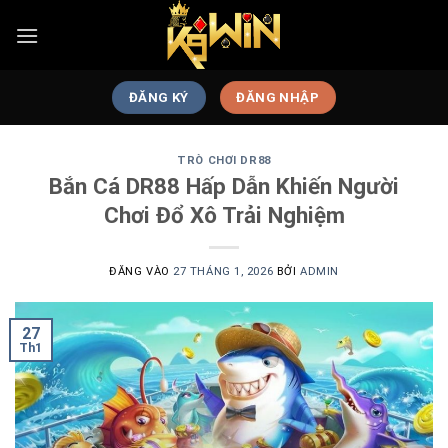
Bỏ
qua
nội
dung
ĐĂNG KÝ
ĐĂNG NHẬP
TRÒ CHƠI DR88
Bắn Cá DR88 Hấp Dẫn Khiến Người
Chơi Đổ Xô Trải Nghiệm
ĐĂNG VÀO
27 THÁNG 1, 2026
BỞI
ADMIN
27
Th1