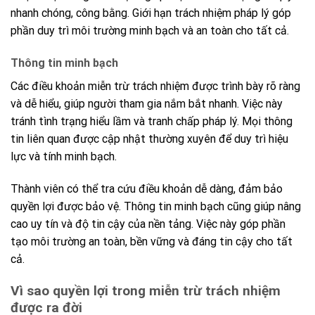
nhanh chóng, công bằng. Giới hạn trách nhiệm pháp lý góp
phần duy trì môi trường minh bạch và an toàn cho tất cả.
Thông tin minh bạch
Các điều khoản miễn trừ trách nhiệm được trình bày rõ ràng
và dễ hiểu, giúp người tham gia nắm bắt nhanh. Việc này
tránh tình trạng hiểu lầm và tranh chấp pháp lý. Mọi thông
tin liên quan được cập nhật thường xuyên để duy trì hiệu
lực và tính minh bạch.
Thành viên có thể tra cứu điều khoản dễ dàng, đảm bảo
quyền lợi được bảo vệ. Thông tin minh bạch cũng giúp nâng
cao uy tín và độ tin cậy của nền tảng. Việc này góp phần
tạo môi trường an toàn, bền vững và đáng tin cậy cho tất
cả.
Vì sao quyền lợi trong miễn trừ trách nhiệm
được ra đời