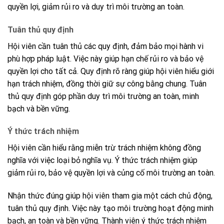
quyền lợi, giảm rủi ro và duy trì môi trường an toàn.
Tuân thủ quy định
Hội viên cần tuân thủ các quy định, đảm bảo mọi hành vi
phù hợp pháp luật. Việc này giúp hạn chế rủi ro và bảo vệ
quyền lợi cho tất cả. Quy định rõ ràng giúp hội viên hiểu giới
hạn trách nhiệm, đồng thời giữ sự công bằng chung. Tuân
thủ quy định góp phần duy trì môi trường an toàn, minh
bạch và bền vững.
Ý thức trách nhiệm
Hội viên cần hiểu rằng miễn trừ trách nhiệm không đồng
nghĩa với việc loại bỏ nghĩa vụ. Ý thức trách nhiệm giúp
giảm rủi ro, bảo vệ quyền lợi và củng cố môi trường an toàn.
Nhận thức đúng giúp hội viên tham gia một cách chủ động,
tuân thủ quy định. Việc này tạo môi trường hoạt động minh
bạch, an toàn và bền vững. Thành viên ý thức trách nhiệm