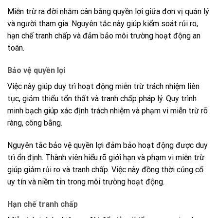
Miễn trừ ra đời nhằm cân bằng quyền lợi giữa đơn vị quản lý
và người tham gia. Nguyên tắc này giúp kiểm soát rủi ro,
hạn chế tranh chấp và đảm bảo môi trường hoạt động an
toàn.
Bảo vệ quyền lợi
Việc này giúp duy trì hoạt động miễn trừ trách nhiệm liên
tục, giảm thiểu tổn thất và tranh chấp pháp lý. Quy trình
minh bạch giúp xác định trách nhiệm và phạm vi miễn trừ rõ
ràng, công bằng.
Nguyên tắc bảo vệ quyền lợi đảm bảo hoạt động được duy
trì ổn định. Thành viên hiểu rõ giới hạn và phạm vi miễn trừ
giúp giảm rủi ro và tranh chấp. Việc này đồng thời củng cố
uy tín và niềm tin trong môi trường hoạt động.
Hạn chế tranh chấp